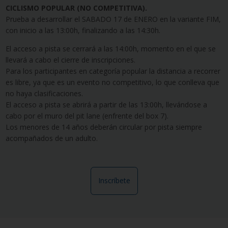
CICLISMO POPULAR (NO COMPETITIVA).
Prueba a desarrollar el SABADO 17 de ENERO en la variante FIM,
con inicio a las 13:00h, finalizando a las 14:30h.
El acceso a pista se cerrará a las 14:00h, momento en el que se
llevará a cabo el cierre de inscripciones.
Para los participantes en categoría popular la distancia a recorrer
es libre, ya que es un evento no competitivo, lo que conlleva que
no haya clasificaciones.
El acceso a pista se abrirá a partir de las 13:00h, llevándose a
cabo por el muro del pit lane (enfrente del box 7).
Los menores de 14 años deberán circular por pista siempre
acompañados de un adulto.
Inscríbete