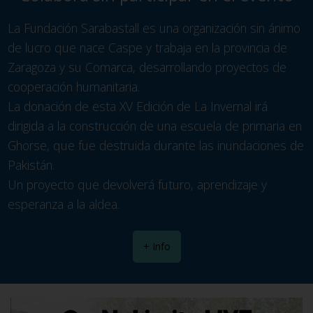
La Fundación Sarabastall es una organización sin ánimo
de lucro que nace Caspe y trabaja en la provincia de
Zaragoza y su Comarca, desarrollando proyectos de
cooperación humanitaria.
La donación de esta XV Edición de La Invernal irá
dirigida a la construcción de una escuela de primaria en
Ghorse, que fue destruida durante las inundaciones de
Pakistán.
Un proyecto que devolverá futuro, aprendizaje y
esperanza a la aldea.
+ Info