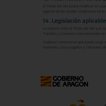
El Titular del Site podrá modificar en 
vigencia de las citadas condiciones irá 
14. Legislación aplicable
La relación entre el Titular del Site y e
Tratados y Convenios Internacionales en
Cualquier controversia que pueda surgir e
momento, a los Juzgados y Tribunales de