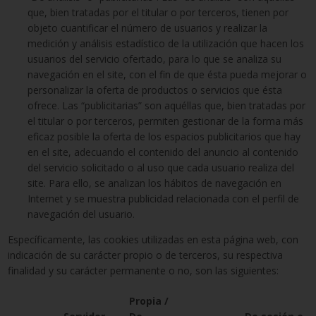
que, bien tratadas por el titular o por terceros, tienen por
objeto cuantificar el número de usuarios y realizar la
medición y análisis estadístico de la utilización que hacen los
usuarios del servicio ofertado, para lo que se analiza su
navegación en el site, con el fin de que ésta pueda mejorar o
personalizar la oferta de productos o servicios que ésta
ofrece. Las “publicitarias” son aquéllas que, bien tratadas por
el titular o por terceros, permiten gestionar de la forma más
eficaz posible la oferta de los espacios publicitarios que hay
en el site, adecuando el contenido del anuncio al contenido
del servicio solicitado o al uso que cada usuario realiza del
site. Para ello, se analizan los hábitos de navegación en
Internet y se muestra publicidad relacionada con el perfil de
navegación del usuario.
Específicamente, las cookies utilizadas en esta página web, con
indicación de su carácter propio o de terceros, su respectiva
finalidad y su carácter permanente o no, son las siguientes:
Propia /