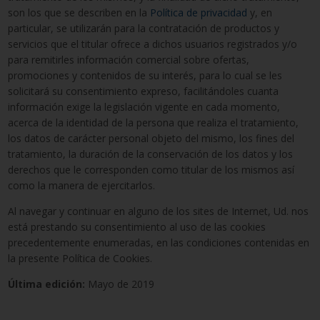
son los que se describen en la
Política de privacidad
y, en
particular, se utilizarán para la contratación de productos y
servicios que el titular ofrece a dichos usuarios registrados y/o
para remitirles información comercial sobre ofertas,
promociones y contenidos de su interés, para lo cual se les
solicitará su consentimiento expreso, facilitándoles cuanta
información exige la legislación vigente en cada momento,
acerca de la identidad de la persona que realiza el tratamiento,
los datos de carácter personal objeto del mismo, los fines del
tratamiento, la duración de la conservación de los datos y los
derechos que le corresponden como titular de los mismos así
como la manera de ejercitarlos.
Al navegar y continuar en alguno de los sites de Internet, Ud. nos
está prestando su consentimiento al uso de las cookies
precedentemente enumeradas, en las condiciones contenidas en
la presente Política de Cookies.
Última edición:
Mayo de 2019