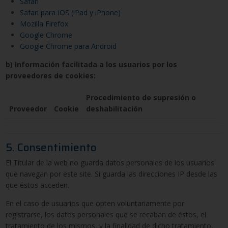
Safari
Safari para IOS (iPad y iPhone)
Mozilla Firefox
Google Chrome
Google Chrome para Android
b) Información facilitada a los usuarios por los
proveedores de cookies:
Procedimiento de supresión o
Proveedor
Cookie
deshabilitación
5. Consentimiento
El Titular de la web no guarda datos personales de los usuarios
que navegan por este site. Sí guarda las direcciones IP desde las
que éstos acceden.
En el caso de usuarios que opten voluntariamente por
registrarse, los datos personales que se recaban de éstos, el
tratamiento de los mismos, y la finalidad de dicho tratamiento,