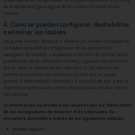
de finalidad análoga a alguna de las cookies incluidas en las
mismas.
4. Cómo se pueden configurar, deshabilitar
o eliminar las cookies
Ud. puede permitir, bloquear o eliminar las cookies instaladas en
su equipo mediante la configuración de las opciones del
navegador de internet, o acudiendo a los sites de internet de los
proveedores de las diferentes cookies y siguiendo los procesos
que en ellos se establecen en cada caso. Si Ud. opta por no
permitir la instalación de cookies es posible que no pueda
acceder a determinados contenidos o servicios del site, y que la
experiencia como usuario de los mismos pueda resultar menos
satisfactoria.
a) Información facilitada a los usuarios por los fabricantes
de los navegadores de internet más habituales. Se
encuentra accesible a través de los siguientes enlaces:
Internet Explorer