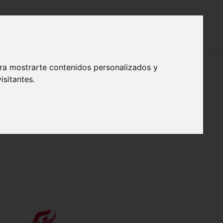
 SOLIDARIO
CONTACTO
ara mostrarte contenidos personalizados y
isitantes.