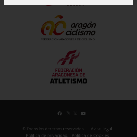
Aviso legal.
© Todos los derechos reservados.
Política de privacidad.
Política de Cookies