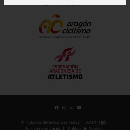
Aviso legal.
© Todos los derechos reservados.
Política de privacidad.
Política de Cookies